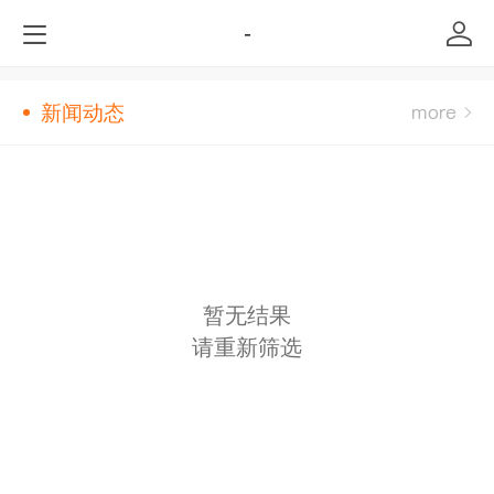
-
新闻动态
暂无结果
请重新筛选