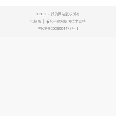
©
2026 - 我的网站版权所有
电脑版
凡科建站提供技术支持
沪ICP备2026004478号-1