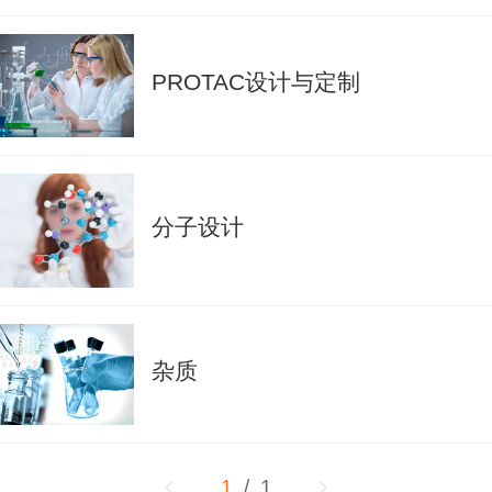
PROTAC设计与定制
分子设计
杂质
1
/ 1