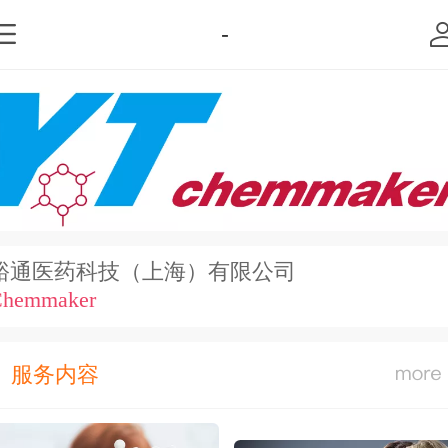
-
裕通医药科技（上海）有限公司
Chemmaker
服务内容